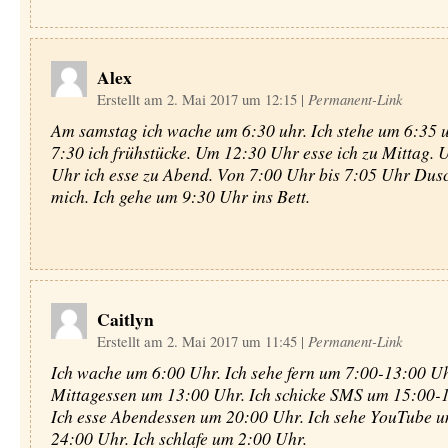
Alex
Erstellt am 2. Mai 2017 um 12:15
|
Permanent-Link
Am samstag ich wache um 6:30 uhr. Ich stehe um 6:35 
7:30 ich frühstücke. Um 12:30 Uhr esse ich zu Mittag. 
Uhr ich esse zu Abend. Von 7:00 Uhr bis 7:05 Uhr Dusc
mich. Ich gehe um 9:30 Uhr ins Bett.
Caitlyn
Erstellt am 2. Mai 2017 um 11:45
|
Permanent-Link
Ich wache um 6:00 Uhr. Ich sehe fern um 7:00-13:00 Uhr
Mittagessen um 13:00 Uhr. Ich schicke SMS um 15:00-
Ich esse Abendessen um 20:00 Uhr. Ich sehe YouTube 
24:00 Uhr. Ich schlafe um 2:00 Uhr.