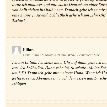
lerne ich montags und mittwochs Deutsch an einer Spr
von halb sieben bis halb neun. Danach gehe ich zu mir 
eine Suppe zu Abend. Schließlich gehe ich um zehn Uhr i
Tschüs!
lillian
Erstellt am 15. März 2021 um 04:54
|
Permanent-Link
Ich bin Lillian. Ich stehe um 5 Uhr auf dann gehe ich l
esse ich Frühstück. Dann gehe ich zu schule . Meine Sch
um 3 50. Dann ich gehe mit meinem Hund. Wenn ich H
fertig esse ich Abendessen . nach dem essen und Dusche
schlafen