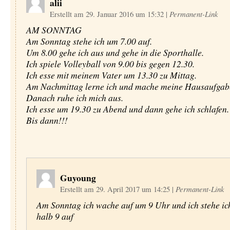
alii
Erstellt am 29. Januar 2016 um 15:32
|
Permanent-Link
AM SONNTAG
Am Sonntag stehe ich um 7.00 auf.
Um 8.00 gehe ich aus und gehe in die Sporthalle.
Ich spiele Volleyball von 9.00 bis gegen 12.30.
Ich esse mit meinem Vater um 13.30 zu Mittag.
Am Nachmittag lerne ich und mache meine Hausaufgab
Danach ruhe ich mich aus.
Ich esse um 19.30 zu Abend und dann gehe ich schlafen.
Bis dann!!!
Guyoung
Erstellt am 29. April 2017 um 14:25
|
Permanent-Link
Am Sonntag ich wache auf um 9 Uhr und ich stehe i
halb 9 auf