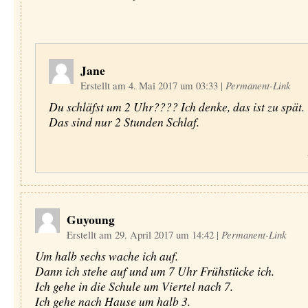
Jane
Erstellt am 4. Mai 2017 um 03:33
|
Permanent-Link
Du schläfst um 2 Uhr???? Ich denke, das ist zu spät.
Das sind nur 2 Stunden Schlaf.
Guyoung
Erstellt am 29. April 2017 um 14:42
|
Permanent-Link
Um halb sechs wache ich auf.
Dann ich stehe auf und um 7 Uhr Frühstücke ich.
Ich gehe in die Schule um Viertel nach 7.
Ich gehe nach Hause um halb 3.