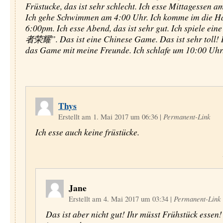
Früstucke, das ist sehr schlecht. Ich esse Mittagessen a
Ich gehe Schwimmen am 4:00 Uhr. Ich komme im die H
6:00pm. Ich esse Abend, das ist sehr gut. Ich spiele e
者荣耀”. Das ist eine Chinese Game. Das ist sehr toll! I
das Game mit meine Freunde. Ich schlafe um 10:00 Uhr
Thys
Erstellt am 1. Mai 2017 um 06:36
|
Permanent-Link
Ich esse auch keine früstücke.
Jane
Erstellt am 4. Mai 2017 um 03:34
|
Permanent-Link
Das ist aber nicht gut! Ihr müsst Frühstück essen