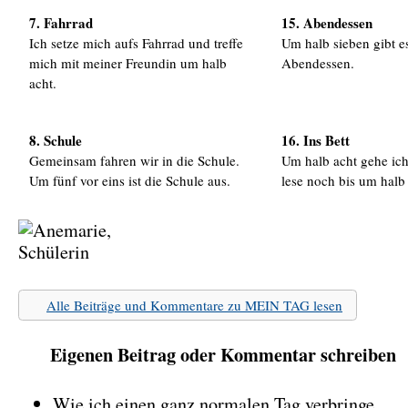
7. Fahrrad
15. Abendessen
Ich setze mich aufs Fahrrad und treffe
Um halb sieben gibt e
mich mit meiner Freundin um halb
Abendessen.
acht.
8. Schule
16. Ins Bett
Gemeinsam fahren wir in die Schule.
Um halb acht gehe ich
Um fünf vor eins ist die Schule aus.
lese noch bis um halb
Alle Beiträge und Kommentare zu MEIN TAG lesen
Eigenen Beitrag oder Kommentar schreiben
Wie ich einen ganz normalen Tag verbringe …