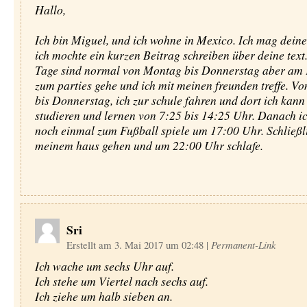
Hallo,
Ich bin Miguel, und ich wohne in Mexico. Ich mag deine
ich mochte ein kurzen Beitrag schreiben über deine text
Tage sind normal von Montag bis Donnerstag aber am F
zum parties gehe und ich mit meinen freunden treffe. V
bis Donnerstag, ich zur schule fahren und dort ich kann 
studieren und lernen von 7:25 bis 14:25 Uhr. Danach ic
noch einmal zum Fußball spiele um 17:00 Uhr. Schließli
meinem haus gehen und um 22:00 Uhr schlafe.
Sri
Erstellt am 3. Mai 2017 um 02:48
|
Permanent-Link
Ich wache um sechs Uhr auf.
Ich stehe um Viertel nach sechs auf.
Ich ziehe um halb sieben an.