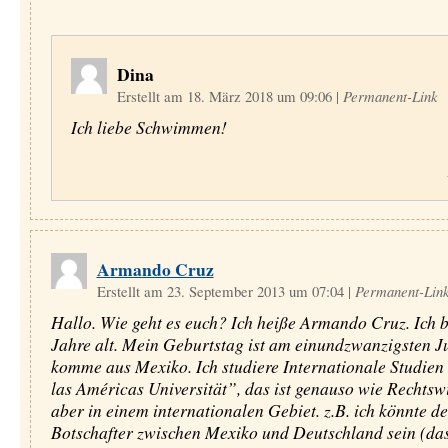
Dina
Erstellt am 18. März 2018 um 09:06
|
Permanent-Link
Ich liebe Schwimmen!
Armando Cruz
Erstellt am 23. September 2013 um 07:04
|
Permanent-Lin
Hallo. Wie geht es euch? Ich heiße Armando Cruz. Ich 
Jahre alt. Mein Geburtstag ist am einundzwanzigsten Ju
komme aus Mexiko. Ich studiere Internationale Studien
las Américas Universität”, das ist genauso wie Rechtswi
aber in einem internationalen Gebiet. z.B. ich könnte de
Botschafter zwischen Mexiko und Deutschland sein (da