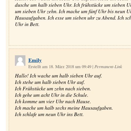
dusche um halb sieben Uhr. Ich frühstücke um sieben Uh
um sieben Uhr zehn. Ich mache um fünf Uhr bis neun U
Hausaufgaben. Ich esse um sieben uhr zu Abend. Ich sch
Uhr in Bett.
Emily
Erstellt am 18. März 2018 um 09:49
|
Permanent-Link
Hallo! Ich wache um halb sieben Uhr auf.
Ich stehe um halb sieben Uhr auf.
Ich Frühstücke um zehn nach sieben.
Ich gehe um acht Uhr in die Schule.
Ich komme um vier Uhr nach Hause.
Ich mache um halb sechs meine Hausaufgaben.
Ich schlafe um neun Uhr ins Bett.