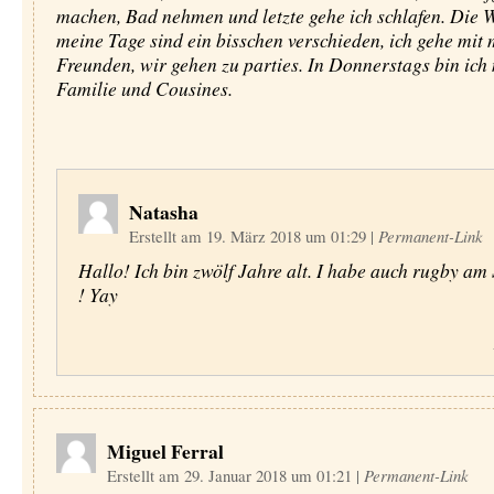
machen, Bad nehmen und letzte gehe ich schlafen. Die
meine Tage sind ein bisschen verschieden, ich gehe mit
Freunden, wir gehen zu parties. In Donnerstags bin ich
Familie und Cousines.
Natasha
Erstellt am 19. März 2018 um 01:29
|
Permanent-Link
Hallo! Ich bin zwölf Jahre alt. I habe auch rugby a
! Yay
Miguel Ferral
Erstellt am 29. Januar 2018 um 01:21
|
Permanent-Link