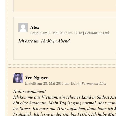
Alex
Erstellt am 2. Mai 2017 um 12:18
|
Permanent-Link
Ich esse um 18:30 zu Abend.
Yen Nguyen
Erstellt am 28. Mai 2015 um 15:14
|
Permanent-Link
Hallo zusammen!
Ich komme aus Vietnam, ein schönes Land in Südost Asia
bin eine Studentin. Mein Tag ist ganz normal, aber ma
ich Stress. Ich muss am 7Uhr aufstehen, dann habe ich 
Frühstück. Ich lerne in der Uni bis 11Uhr. Ich habe Mit