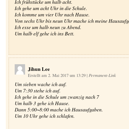
Ich frühstücke um halb acht.
Ich gehe um acht Uhr in die Schule.
Ich komme um vier Uhr nach Hause.
Von sechs Uhr bis neun Uhr mache ich meine Hausaufg
Ich esse um halb neun zu Abend.
Um halb elf gehe ich ins Bett.
Jihun Lee
Erstellt am 2. Mai 2017 um 13:29
|
Permanent-Link
Um sieben wache ich auf.
Um 7:30 stehe ich auf.
Ich gehe in die Schule um zwanzig nach 7
Um halb 3 gehe ich Hause.
Dann 5:00~8:00 mache ich Hausaufgaben.
Um 10 Uhr gehe ich schlafen.