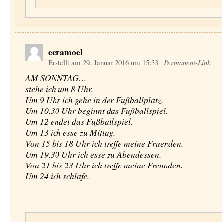
ecramoel
Erstellt am 29. Januar 2016 um 15:33
|
Permanent-Link
AM SONNTAG…
stehe ich um 8 Uhr.
Um 9 Uhr ich gehe in der Fußballplatz.
Um 10.30 Uhr beginnt das Fußballspiel.
Um 12 endet das Fußballspiel.
Um 13 ich esse zu Mittag.
Von 15 bis 18 Uhr ich treffe meine Fruenden.
Um 19.30 Uhr ich esse zu Abendessen.
Von 21 bis 23 Uhr ich treffe meine Freunden.
Um 24 ich schlafe.