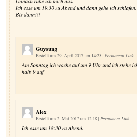
Danach ruhe ich mich aus.
Ich esse um 19.30 zu Abend und dann gehe ich schlafen.
Bis dann!!!
Guyoung
Erstellt am 29. April 2017 um 14:25
|
Permanent-Link
Am Sonntag ich wache auf um 9 Uhr und ich stehe i
halb 9 auf
Alex
Erstellt am 2. Mai 2017 um 12:18
|
Permanent-Link
Ich esse um 18:30 zu Abend.