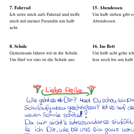
7. Fahrrad
15. Abendessen
Ich setze mich aufs Fahrrad und treffe
Um halb sieben gibt e
mich mit meiner Freundin um halb
Abendessen.
acht.
8. Schule
16. Ins Bett
Gemeinsam fahren wir in die Schule.
Um halb acht gehe ich
Um fünf vor eins ist die Schule aus.
lese noch bis um halb