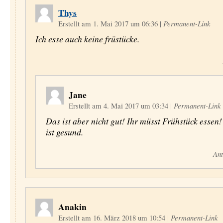
Thys
Erstellt am 1. Mai 2017 um 06:36
|
Permanent-Link
Ich esse auch keine früstücke.
Jane
Erstellt am 4. Mai 2017 um 03:34
|
Permanent-Link
Das ist aber nicht gut! Ihr müsst Frühstück essen
ist gesund.
Ant
Anakin
Erstellt am 16. März 2018 um 10:54
|
Permanent-Link