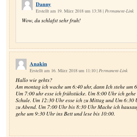
Danny
Erstellt am 19. März 2018 um 13:38
|
Permanent-Link
Wow, du schlafst sehr fruh!
Anakin
Erstellt am 16. März 2018 um 11:10
|
Permanent-Link
Hallo wie gehts?
Am montag ich wache um 6:40 uhr, dann Ich stehe um 6
Um 7:00 uhr esse ich frühstücke. Um 8:00 Uhr ich gehe 
Schule. Um 12:30 Uhr esse ich zu Mittag und Um 6:30 U
zu Abend. Um 7:00 Uhr bis 8:30 Uhr Mache ich hausauf
gehe um 9:30 Uhr ins Bett und lese bis 10:00.