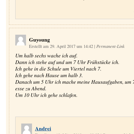
Guyoung
Erstellt am 29. April 2017 um 14:42
|
Permanent-Link
Um halb sechs wache ich auf.
Dann ich stehe auf und um 7 Uhr Frühstücke ich.
Ich gehe in die Schule um Viertel nach 7.
Ich gehe nach Hause um halb 3.
Danach um 5 Uhr ich mache meine Hausaufgaben, um 7
esse zu Abend.
Um 10 Uhr ich gehe schlafen.
Andrei