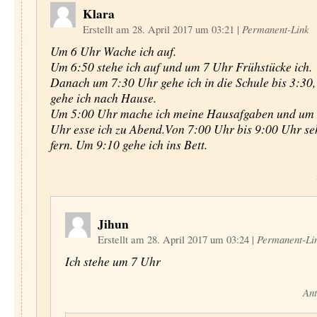
Klara
Erstellt am 28. April 2017 um 03:21
|
Permanent-Link
Um 6 Uhr Wache ich auf.
Um 6:50 stehe ich auf und um 7 Uhr Frühstücke ich.
Danach um 7:30 Uhr gehe ich in die Schule bis 3:30
gehe ich nach Hause.
Um 5:00 Uhr mache ich meine Hausafgaben und um
Uhr esse ich zu Abend.Von 7:00 Uhr bis 9:00 Uhr se
fern. Um 9:10 gehe ich ins Bett.
Jihun
Erstellt am 28. April 2017 um 03:24
|
Permanent-Li
Ich stehe um 7 Uhr
Ant