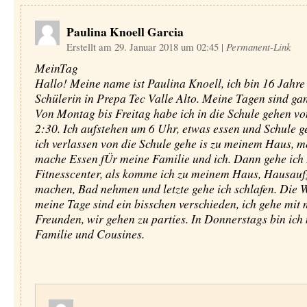
Paulina Knoell Garcia
Erstellt am 29. Januar 2018 um 02:45
|
Permanent-Link
MeinTag
Hallo! Meine name ist Paulina Knoell, ich bin 16 Jahre 
Schülerin in Prepa Tec Valle Alto. Meine Tagen sind ga
Von Montag bis Freitag habe ich in die Schule gehen vo
2:30. Ich aufstehen um 6 Uhr, etwas essen und Schule g
ich verlassen von die Schule gehe is zu meinem Haus, m
mache Essen fÜr meine Familie und ich. Dann gehe ich 
Fitnesscenter, als komme ich zu meinem Haus, Hausau
machen, Bad nehmen und letzte gehe ich schlafen. Die
meine Tage sind ein bisschen verschieden, ich gehe mit
Freunden, wir gehen zu parties. In Donnerstags bin ich
Familie und Cousines.