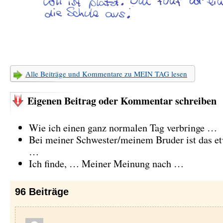
Alle Beiträge und Kommentare zu MEIN TAG lesen
Eigenen Beitrag oder Kommentar schreiben
Wie ich einen ganz normalen Tag verbringe …
Bei meiner Schwester/meinem Bruder ist das et
…
Ich finde, … Meiner Meinung nach …
96
Beiträge