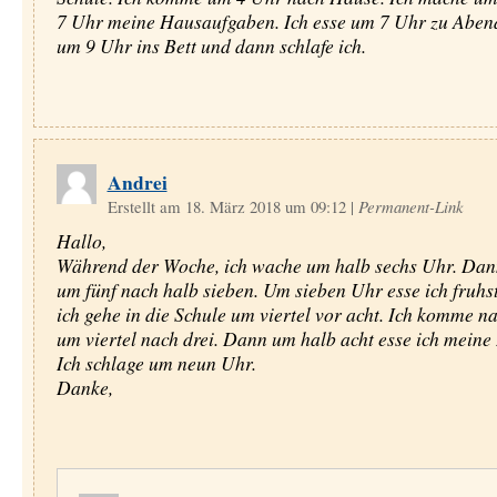
7 Uhr meine Hausaufgaben. Ich esse um 7 Uhr zu Abend
um 9 Uhr ins Bett und dann schlafe ich.
Andrei
Erstellt am 18. März 2018 um 09:12
|
Permanent-Link
Hallo,
Während der Woche, ich wache um halb sechs Uhr. Dann
um fünf nach halb sieben. Um sieben Uhr esse ich fruhs
ich gehe in die Schule um viertel vor acht. Ich komme 
um viertel nach drei. Dann um halb acht esse ich meine
Ich schlage um neun Uhr.
Danke,