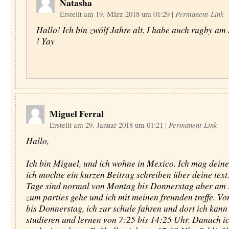
Natasha
Erstellt am 19. März 2018 um 01:29
|
Permanent-Link
Hallo! Ich bin zwölf Jahre alt. I habe auch rugby a
! Yay
Miguel Ferral
Erstellt am 29. Januar 2018 um 01:21
|
Permanent-Link
Hallo,
Ich bin Miguel, und ich wohne in Mexico. Ich mag deine
ich mochte ein kurzen Beitrag schreiben über deine text
Tage sind normal von Montag bis Donnerstag aber am F
zum parties gehe und ich mit meinen freunden treffe. V
bis Donnerstag, ich zur schule fahren und dort ich kann 
studieren und lernen von 7:25 bis 14:25 Uhr. Danach ic