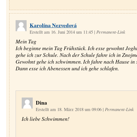
Karolína Nezvedová
Erstellt am 16. Juni 2014 um 11:45
|
Permanent-Link
Mein Tag
Ich beginne mein Tag Frühstück. Ich esse gewohnt Jogh
gehe ich zur Schule. Nach der Schule fahre ich in Znojm
Gewohnt gehe ich schwimmen. Ich fahre nach Hause in 
Dann esse ich Abenessen und ich gehe schlafen.
Dina
Erstellt am 18. März 2018 um 09:06
|
Permanent-Link
Ich liebe Schwimmen!