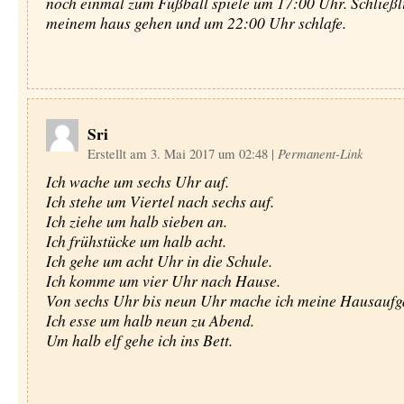
noch einmal zum Fußball spiele um 17:00 Uhr. Schließli
meinem haus gehen und um 22:00 Uhr schlafe.
Sri
Erstellt am 3. Mai 2017 um 02:48
|
Permanent-Link
Ich wache um sechs Uhr auf.
Ich stehe um Viertel nach sechs auf.
Ich ziehe um halb sieben an.
Ich frühstücke um halb acht.
Ich gehe um acht Uhr in die Schule.
Ich komme um vier Uhr nach Hause.
Von sechs Uhr bis neun Uhr mache ich meine Hausaufg
Ich esse um halb neun zu Abend.
Um halb elf gehe ich ins Bett.