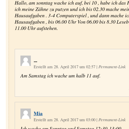
Hallo, am sonntag wache ich auf, bei 10 , habe ich das 
ich meine Zähne zu putzen und ich bis 02.30 mache mei
Hausaufgaben . 3-4 Computerspiel , und dann mache ic
Hausaufgaben , bis 06.00 Uhr Von 06.00 bis 8.30 Leseb
11.00 Uhr aufstehen.
...
Erstellt am 28. April 2017 um 02:57
|
Permanent-Link
Am Samstag ich wache um halb 11 auf.
Mia
Erstellt am 28. April 2017 um 03:00
|
Permanent-Link
Ich wache am Sonntag und Samstag 12:30-13:00.