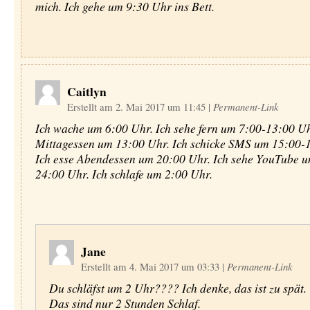
mich. Ich gehe um 9:30 Uhr ins Bett.
Caitlyn
Erstellt am 2. Mai 2017 um 11:45
|
Permanent-Link
Ich wache um 6:00 Uhr. Ich sehe fern um 7:00-13:00 Uhr
Mittagessen um 13:00 Uhr. Ich schicke SMS um 15:00-
Ich esse Abendessen um 20:00 Uhr. Ich sehe YouTube 
24:00 Uhr. Ich schlafe um 2:00 Uhr.
Jane
Erstellt am 4. Mai 2017 um 03:33
|
Permanent-Link
Du schläfst um 2 Uhr???? Ich denke, das ist zu spät.
Das sind nur 2 Stunden Schlaf.