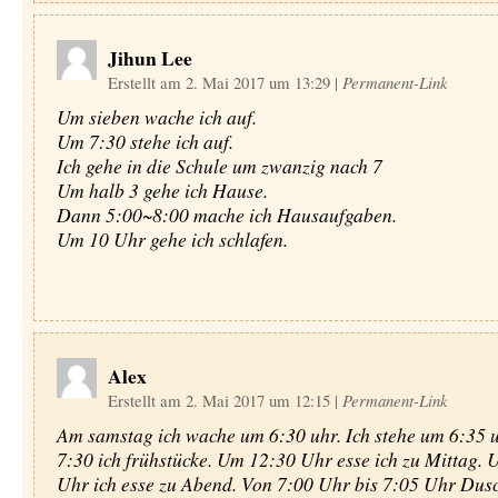
Jihun Lee
Erstellt am 2. Mai 2017 um 13:29
|
Permanent-Link
Um sieben wache ich auf.
Um 7:30 stehe ich auf.
Ich gehe in die Schule um zwanzig nach 7
Um halb 3 gehe ich Hause.
Dann 5:00~8:00 mache ich Hausaufgaben.
Um 10 Uhr gehe ich schlafen.
Alex
Erstellt am 2. Mai 2017 um 12:15
|
Permanent-Link
Am samstag ich wache um 6:30 uhr. Ich stehe um 6:35 
7:30 ich frühstücke. Um 12:30 Uhr esse ich zu Mittag. 
Uhr ich esse zu Abend. Von 7:00 Uhr bis 7:05 Uhr Dusc