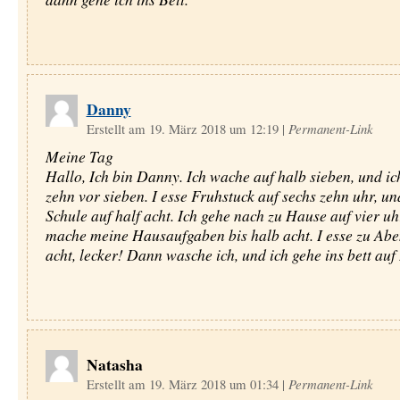
Danny
Erstellt am 19. März 2018 um 12:19
|
Permanent-Link
Meine Tag
Hallo, Ich bin Danny. Ich wache auf halb sieben, und ic
zehn vor sieben. I esse Fruhstuck auf sechs zehn uhr, u
Schule auf half acht. Ich gehe nach zu Hause auf vier uh
mache meine Hausaufgaben bis halb acht. I esse zu Abe
acht, lecker! Dann wasche ich, und ich gehe ins bett auf
Natasha
Erstellt am 19. März 2018 um 01:34
|
Permanent-Link