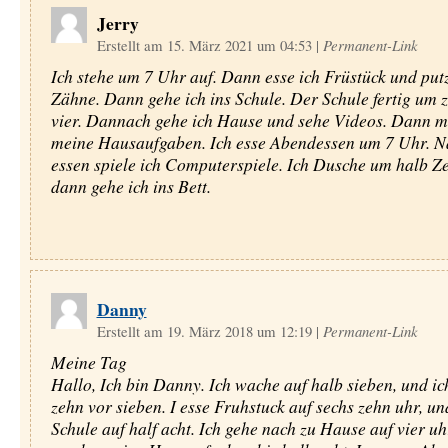
Jerry
Erstellt am 15. März 2021 um 04:53
|
Permanent-Link
Ich stehe um 7 Uhr auf. Dann esse ich Früstück und putz
Zähne. Dann gehe ich ins Schule. Der Schule fertig um z
vier. Dannach gehe ich Hause und sehe Videos. Dann m
meine Hausaufgaben. Ich esse Abendessen um 7 Uhr. 
essen spiele ich Computerspiele. Ich Dusche um halb Z
dann gehe ich ins Bett.
Danny
Erstellt am 19. März 2018 um 12:19
|
Permanent-Link
Meine Tag
Hallo, Ich bin Danny. Ich wache auf halb sieben, und ic
zehn vor sieben. I esse Fruhstuck auf sechs zehn uhr, u
Schule auf half acht. Ich gehe nach zu Hause auf vier uh