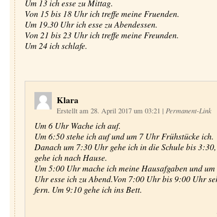
Um 13 ich esse zu Mittag.
Von 15 bis 18 Uhr ich treffe meine Fruenden.
Um 19.30 Uhr ich esse zu Abendessen.
Von 21 bis 23 Uhr ich treffe meine Freunden.
Um 24 ich schlafe.
Klara
Erstellt am 28. April 2017 um 03:21
|
Permanent-Link
Um 6 Uhr Wache ich auf.
Um 6:50 stehe ich auf und um 7 Uhr Frühstücke ich.
Danach um 7:30 Uhr gehe ich in die Schule bis 3:30
gehe ich nach Hause.
Um 5:00 Uhr mache ich meine Hausafgaben und um
Uhr esse ich zu Abend.Von 7:00 Uhr bis 9:00 Uhr se
fern. Um 9:10 gehe ich ins Bett.