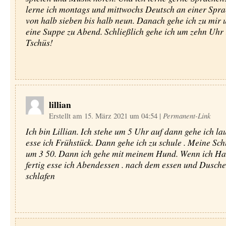
lerne ich montags und mittwochs Deutsch an einer Spr
von halb sieben bis halb neun. Danach gehe ich zu mir 
eine Suppe zu Abend. Schließlich gehe ich um zehn Uhr i
Tschüs!
lillian
Erstellt am 15. März 2021 um 04:54
|
Permanent-Link
Ich bin Lillian. Ich stehe um 5 Uhr auf dann gehe ich l
esse ich Frühstück. Dann gehe ich zu schule . Meine Sch
um 3 50. Dann ich gehe mit meinem Hund. Wenn ich H
fertig esse ich Abendessen . nach dem essen und Dusche
schlafen