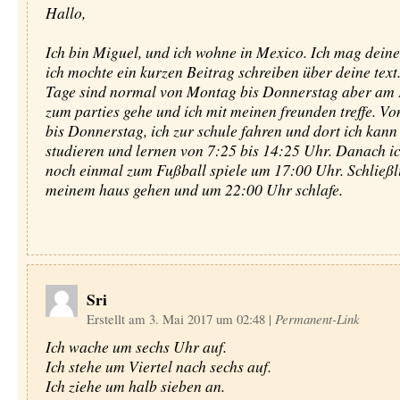
Hallo,
Ich bin Miguel, und ich wohne in Mexico. Ich mag deine
ich mochte ein kurzen Beitrag schreiben über deine text
Tage sind normal von Montag bis Donnerstag aber am F
zum parties gehe und ich mit meinen freunden treffe. V
bis Donnerstag, ich zur schule fahren und dort ich kann 
studieren und lernen von 7:25 bis 14:25 Uhr. Danach ic
noch einmal zum Fußball spiele um 17:00 Uhr. Schließli
meinem haus gehen und um 22:00 Uhr schlafe.
Sri
Erstellt am 3. Mai 2017 um 02:48
|
Permanent-Link
Ich wache um sechs Uhr auf.
Ich stehe um Viertel nach sechs auf.
Ich ziehe um halb sieben an.