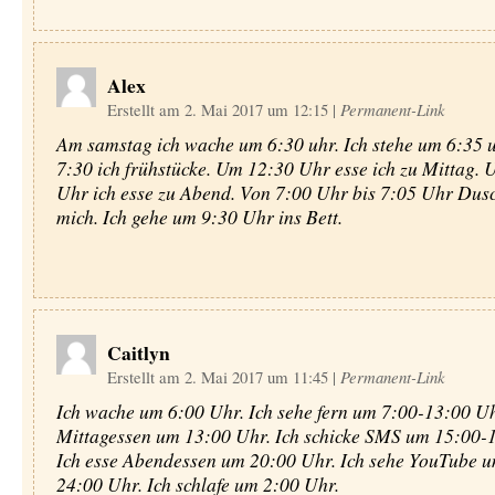
Alex
Erstellt am 2. Mai 2017 um 12:15
|
Permanent-Link
Am samstag ich wache um 6:30 uhr. Ich stehe um 6:35 
7:30 ich frühstücke. Um 12:30 Uhr esse ich zu Mittag. 
Uhr ich esse zu Abend. Von 7:00 Uhr bis 7:05 Uhr Dusc
mich. Ich gehe um 9:30 Uhr ins Bett.
Caitlyn
Erstellt am 2. Mai 2017 um 11:45
|
Permanent-Link
Ich wache um 6:00 Uhr. Ich sehe fern um 7:00-13:00 Uhr
Mittagessen um 13:00 Uhr. Ich schicke SMS um 15:00-
Ich esse Abendessen um 20:00 Uhr. Ich sehe YouTube 
24:00 Uhr. Ich schlafe um 2:00 Uhr.