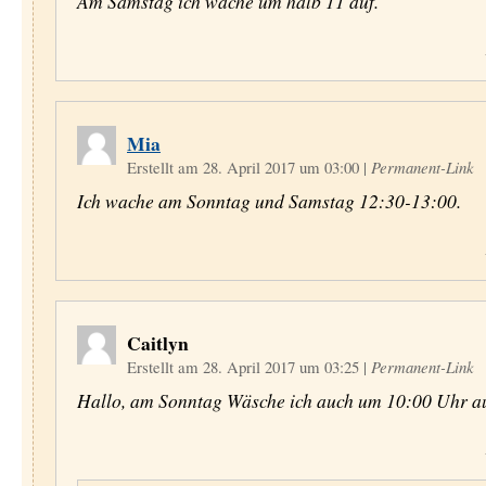
Am Samstag ich wache um halb 11 auf.
Mia
Erstellt am 28. April 2017 um 03:00
|
Permanent-Link
Ich wache am Sonntag und Samstag 12:30-13:00.
Caitlyn
Erstellt am 28. April 2017 um 03:25
|
Permanent-Link
Hallo, am Sonntag Wäsche ich auch um 10:00 Uhr au