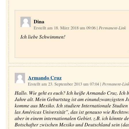
Dina
Erstellt am 18. März 2018 um 09:06
|
Permanent-Link
Ich liebe Schwimmen!
Armando Cruz
Erstellt am 23. September 2013 um 07:04
|
Permanent-Lin
Hallo. Wie geht es euch? Ich heiße Armando Cruz. Ich 
Jahre alt. Mein Geburtstag ist am einundzwanzigsten Ju
komme aus Mexiko. Ich studiere Internationale Studien
las Américas Universität”, das ist genauso wie Rechtswi
aber in einem internationalen Gebiet. z.B. ich könnte de
Botschafter zwischen Mexiko und Deutschland sein (da