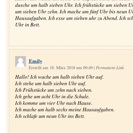
dusche um halb sieben Uhr. Ich frühstücke um sieben Uh
um sieben Uhr zehn. Ich mache um fünf Uhr bis neun U
Hausaufgaben. Ich esse um sieben uhr zu Abend. Ich sch
Uhr in Bett.
Emily
Erstellt am 18. März 2018 um 09:49
|
Permanent-Link
Hallo! Ich wache um halb sieben Uhr auf.
Ich stehe um halb sieben Uhr auf.
Ich Frühstücke um zehn nach sieben.
Ich gehe um acht Uhr in die Schule.
Ich komme um vier Uhr nach Hause.
Ich mache um halb sechs meine Hausaufgaben.
Ich schlafe um neun Uhr ins Bett.