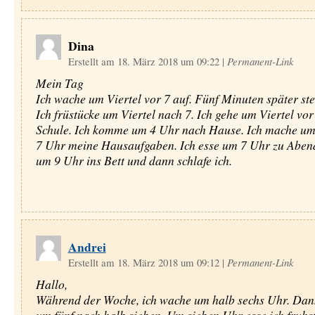
Dina
Erstellt am 18. März 2018 um 09:22
|
Permanent-Link
Mein Tag
Ich wache um Viertel vor 7 auf. Fünf Minuten später ste
Ich früstücke um Viertel nach 7. Ich gehe um Viertel vor 
Schule. Ich komme um 4 Uhr nach Hause. Ich mache um
7 Uhr meine Hausaufgaben. Ich esse um 7 Uhr zu Abend
um 9 Uhr ins Bett und dann schlafe ich.
Andrei
Erstellt am 18. März 2018 um 09:12
|
Permanent-Link
Hallo,
Während der Woche, ich wache um halb sechs Uhr. Dann