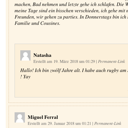
machen, Bad nehmen und letzte gehe ich schlafen. Die
meine Tage sind ein bisschen verschieden, ich gehe mit
Freunden, wir gehen zu parties. In Donnerstags bin ich
Familie und Cousines.
Natasha
Erstellt am 19. März 2018 um 01:29
|
Permanent-Link
Hallo! Ich bin zwölf Jahre alt. I habe auch rugby a
! Yay
Miguel Ferral
Erstellt am 29. Januar 2018 um 01:21
|
Permanent-Link