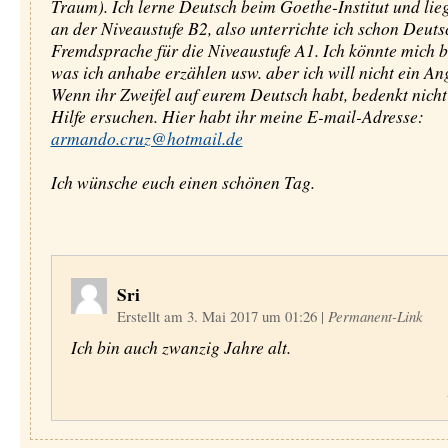
Traum). Ich lerne Deutsch beim Goethe-Institut und lie
an der Niveaustufe B2, also unterrichte ich schon Deuts
Fremdsprache für die Niveaustufe A1. Ich könnte mich b
was ich anhabe erzählen usw. aber ich will nicht ein An
Wenn ihr Zweifel auf eurem Deutsch habt, bedenkt nicht
Hilfe ersuchen. Hier habt ihr meine E-mail-Adresse:
armando.cruz@hotmail.de
Ich wünsche euch einen schönen Tag.
Sri
Erstellt am 3. Mai 2017 um 01:26
|
Permanent-Link
Ich bin auch zwanzig Jahre alt.