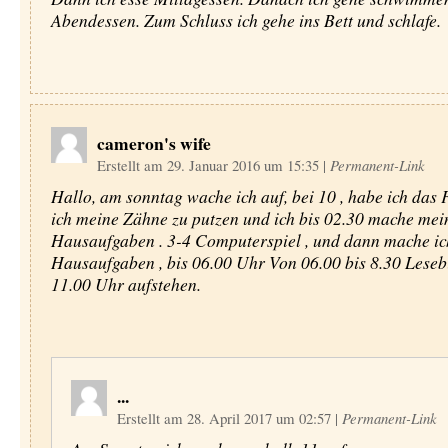
Abendessen. Zum Schluss ich gehe ins Bett und schlafe.
cameron's wife
Erstellt am 29. Januar 2016 um 15:35
|
Permanent-Link
Hallo, am sonntag wache ich auf, bei 10 , habe ich das 
ich meine Zähne zu putzen und ich bis 02.30 mache mei
Hausaufgaben . 3-4 Computerspiel , und dann mache ic
Hausaufgaben , bis 06.00 Uhr Von 06.00 bis 8.30 Leseb
11.00 Uhr aufstehen.
...
Erstellt am 28. April 2017 um 02:57
|
Permanent-Link