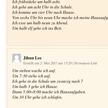
Ich frühstücke um halb acht.
Ich gehe um acht Uhr in die Schule.
Ich komme um vier Uhr nach Hause.
Von sechs Uhr bis neun Uhr mache ich meine Hausaufg
Ich esse um halb neun zu Abend.
Um halb elf gehe ich ins Bett.
Jihun Lee
Erstellt am 2. Mai 2017 um 13:29
|
Permanent-Link
Um sieben wache ich auf.
Um 7:30 stehe ich auf.
Ich gehe in die Schule um zwanzig nach 7
Um halb 3 gehe ich Hause.
Dann 5:00~8:00 mache ich Hausaufgaben.
Um 10 Uhr gehe ich schlafen.