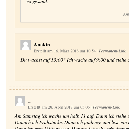
ist gesund.
Ant
Anakin
Erstellt am 16. März 2018 um 10:54
|
Permanent-Link
Du wachst auf 13:00? Ich wache auf 9:00 und stehe 
...
Erstellt am 28. April 2017 um 03:06
|
Permanent-Link
Am Samstag ich wache um halb 11 auf. Dann ich stehe 
Danach ich Frühstücke. Dann ich faulenze und lese ein 
Dann ich esse Mittagessen. Danach ich gehe schwimme