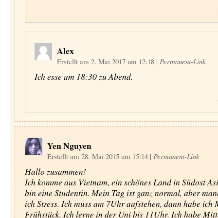
Alex
Erstellt am 2. Mai 2017 um 12:18
|
Permanent-Link
Ich esse um 18:30 zu Abend.
Yen Nguyen
Erstellt am 28. Mai 2015 um 15:14
|
Permanent-Link
Hallo zusammen!
Ich komme aus Vietnam, ein schönes Land in Südost Asia
bin eine Studentin. Mein Tag ist ganz normal, aber ma
ich Stress. Ich muss am 7Uhr aufstehen, dann habe ich 
Frühstück. Ich lerne in der Uni bis 11Uhr. Ich habe Mit