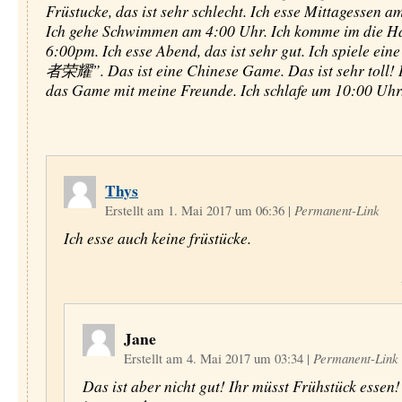
Früstucke, das ist sehr schlecht. Ich esse Mittagessen a
Ich gehe Schwimmen am 4:00 Uhr. Ich komme im die H
6:00pm. Ich esse Abend, das ist sehr gut. Ich spiele e
者荣耀”. Das ist eine Chinese Game. Das ist sehr toll! I
das Game mit meine Freunde. Ich schlafe um 10:00 Uhr
Thys
Erstellt am 1. Mai 2017 um 06:36
|
Permanent-Link
Ich esse auch keine früstücke.
Jane
Erstellt am 4. Mai 2017 um 03:34
|
Permanent-Link
Das ist aber nicht gut! Ihr müsst Frühstück essen