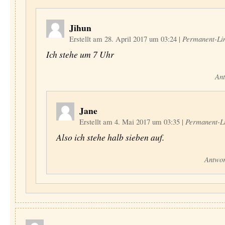
Jihun
Erstellt am 28. April 2017 um 03:24
|
Permanent-Li
Ich stehe um 7 Uhr
Ant
Jane
Erstellt am 4. Mai 2017 um 03:35
|
Permanent-L
Also ich stehe halb sieben auf.
Antwor