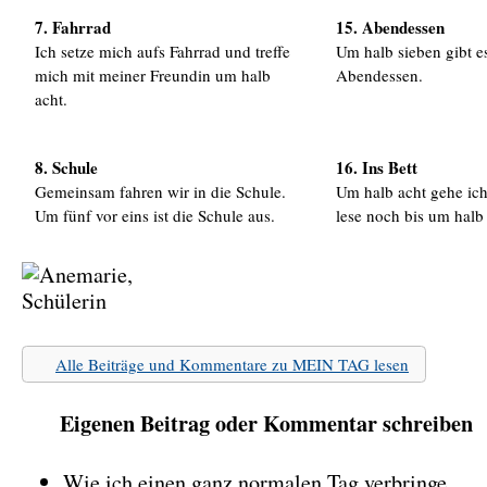
7. Fahrrad
15. Abendessen
Ich setze mich aufs Fahrrad und treffe
Um halb sieben gibt e
mich mit meiner Freundin um halb
Abendessen.
acht.
8. Schule
16. Ins Bett
Gemeinsam fahren wir in die Schule.
Um halb acht gehe ich
Um fünf vor eins ist die Schule aus.
lese noch bis um halb
Alle Beiträge und Kommentare zu MEIN TAG lesen
Eigenen Beitrag oder Kommentar schreiben
Wie ich einen ganz normalen Tag verbringe …