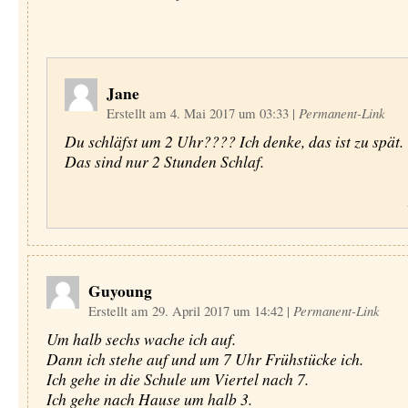
Jane
Erstellt am 4. Mai 2017 um 03:33
|
Permanent-Link
Du schläfst um 2 Uhr???? Ich denke, das ist zu spät.
Das sind nur 2 Stunden Schlaf.
Guyoung
Erstellt am 29. April 2017 um 14:42
|
Permanent-Link
Um halb sechs wache ich auf.
Dann ich stehe auf und um 7 Uhr Frühstücke ich.
Ich gehe in die Schule um Viertel nach 7.
Ich gehe nach Hause um halb 3.