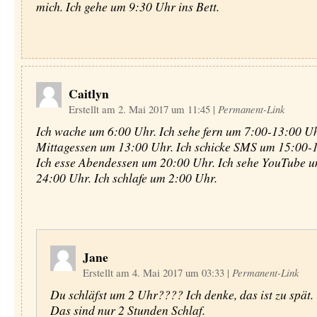
mich. Ich gehe um 9:30 Uhr ins Bett.
Caitlyn
Erstellt am 2. Mai 2017 um 11:45
|
Permanent-Link
Ich wache um 6:00 Uhr. Ich sehe fern um 7:00-13:00 Uhr
Mittagessen um 13:00 Uhr. Ich schicke SMS um 15:00-
Ich esse Abendessen um 20:00 Uhr. Ich sehe YouTube 
24:00 Uhr. Ich schlafe um 2:00 Uhr.
Jane
Erstellt am 4. Mai 2017 um 03:33
|
Permanent-Link
Du schläfst um 2 Uhr???? Ich denke, das ist zu spät.
Das sind nur 2 Stunden Schlaf.