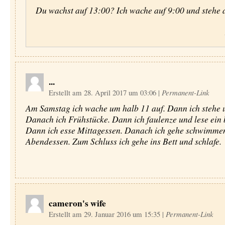
Du wachst auf 13:00? Ich wache auf 9:00 und stehe 
...
Erstellt am 28. April 2017 um 03:06
|
Permanent-Link
Am Samstag ich wache um halb 11 auf. Dann ich stehe 
Danach ich Frühstücke. Dann ich faulenze und lese ein 
Dann ich esse Mittagessen. Danach ich gehe schwimme
Abendessen. Zum Schluss ich gehe ins Bett und schlafe.
cameron's wife
Erstellt am 29. Januar 2016 um 15:35
|
Permanent-Link