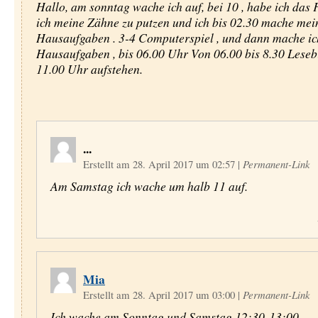
Hallo, am sonntag wache ich auf, bei 10 , habe ich das 
ich meine Zähne zu putzen und ich bis 02.30 mache mei
Hausaufgaben . 3-4 Computerspiel , und dann mache ic
Hausaufgaben , bis 06.00 Uhr Von 06.00 bis 8.30 Leseb
11.00 Uhr aufstehen.
...
Erstellt am 28. April 2017 um 02:57
|
Permanent-Link
Am Samstag ich wache um halb 11 auf.
Mia
Erstellt am 28. April 2017 um 03:00
|
Permanent-Link
Ich wache am Sonntag und Samstag 12:30-13:00.