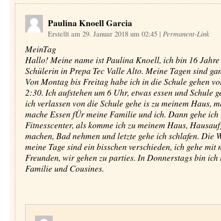
Paulina Knoell Garcia
Erstellt am 29. Januar 2018 um 02:45
|
Permanent-Link
MeinTag
Hallo! Meine name ist Paulina Knoell, ich bin 16 Jahre 
Schülerin in Prepa Tec Valle Alto. Meine Tagen sind ga
Von Montag bis Freitag habe ich in die Schule gehen vo
2:30. Ich aufstehen um 6 Uhr, etwas essen und Schule g
ich verlassen von die Schule gehe is zu meinem Haus, m
mache Essen fÜr meine Familie und ich. Dann gehe ich 
Fitnesscenter, als komme ich zu meinem Haus, Hausau
machen, Bad nehmen und letzte gehe ich schlafen. Die
meine Tage sind ein bisschen verschieden, ich gehe mit
Freunden, wir gehen zu parties. In Donnerstags bin ich
Familie und Cousines.