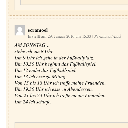
ecramoel
Erstellt am 29. Januar 2016 um 15:33
|
Permanent-Link
AM SONNTAG…
stehe ich um 8 Uhr.
Um 9 Uhr ich gehe in der Fußballplatz.
Um 10.30 Uhr beginnt das Fußballspiel.
Um 12 endet das Fußballspiel.
Um 13 ich esse zu Mittag.
Von 15 bis 18 Uhr ich treffe meine Fruenden.
Um 19.30 Uhr ich esse zu Abendessen.
Von 21 bis 23 Uhr ich treffe meine Freunden.
Um 24 ich schlafe.