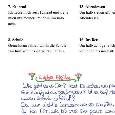
7. Fahrrad
15. Abendessen
Ich setze mich aufs Fahrrad und treffe
Um halb sieben gibt e
mich mit meiner Freundin um halb
Abendessen.
acht.
8. Schule
16. Ins Bett
Gemeinsam fahren wir in die Schule.
Um halb acht gehe ich
Um fünf vor eins ist die Schule aus.
lese noch bis um halb