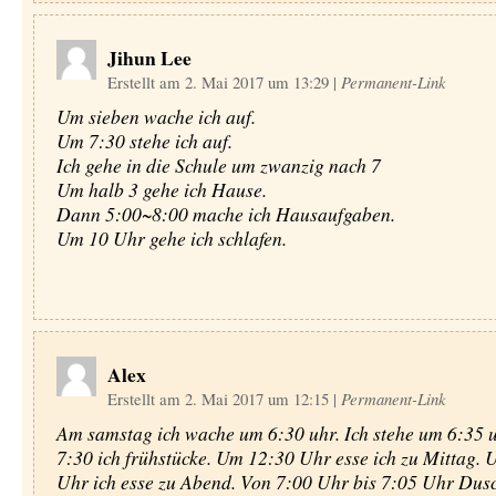
Jihun Lee
Erstellt am 2. Mai 2017 um 13:29
|
Permanent-Link
Um sieben wache ich auf.
Um 7:30 stehe ich auf.
Ich gehe in die Schule um zwanzig nach 7
Um halb 3 gehe ich Hause.
Dann 5:00~8:00 mache ich Hausaufgaben.
Um 10 Uhr gehe ich schlafen.
Alex
Erstellt am 2. Mai 2017 um 12:15
|
Permanent-Link
Am samstag ich wache um 6:30 uhr. Ich stehe um 6:35 
7:30 ich frühstücke. Um 12:30 Uhr esse ich zu Mittag. 
Uhr ich esse zu Abend. Von 7:00 Uhr bis 7:05 Uhr Dusc