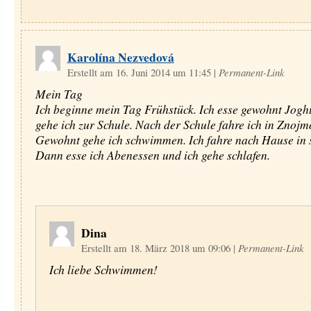
Karolína Nezvedová
Erstellt am 16. Juni 2014 um 11:45
|
Permanent-Link
Mein Tag
Ich beginne mein Tag Frühstück. Ich esse gewohnt Jogh
gehe ich zur Schule. Nach der Schule fahre ich in Znojm
Gewohnt gehe ich schwimmen. Ich fahre nach Hause in 
Dann esse ich Abenessen und ich gehe schlafen.
Dina
Erstellt am 18. März 2018 um 09:06
|
Permanent-Link
Ich liebe Schwimmen!