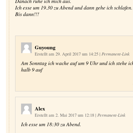
Danach ruhe ich mich aus.
Ich esse um 19.30 zu Abend und dann gehe ich schlafen.
Bis dann!!!
Guyoung
Erstellt am 29. April 2017 um 14:25
|
Permanent-Link
Am Sonntag ich wache auf um 9 Uhr und ich stehe i
halb 9 auf
Alex
Erstellt am 2. Mai 2017 um 12:18
|
Permanent-Link
Ich esse um 18:30 zu Abend.