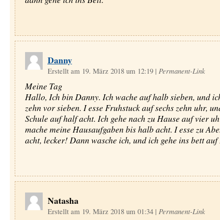
Danny
Erstellt am 19. März 2018 um 12:19
|
Permanent-Link
Meine Tag
Hallo, Ich bin Danny. Ich wache auf halb sieben, und ic
zehn vor sieben. I esse Fruhstuck auf sechs zehn uhr, u
Schule auf half acht. Ich gehe nach zu Hause auf vier uh
mache meine Hausaufgaben bis halb acht. I esse zu Abe
acht, lecker! Dann wasche ich, und ich gehe ins bett auf
Natasha
Erstellt am 19. März 2018 um 01:34
|
Permanent-Link