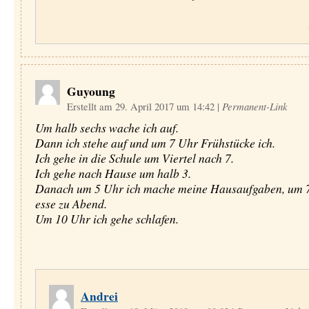
Guyoung
Erstellt am 29. April 2017 um 14:42
|
Permanent-Link
Um halb sechs wache ich auf.
Dann ich stehe auf und um 7 Uhr Frühstücke ich.
Ich gehe in die Schule um Viertel nach 7.
Ich gehe nach Hause um halb 3.
Danach um 5 Uhr ich mache meine Hausaufgaben, um 7
esse zu Abend.
Um 10 Uhr ich gehe schlafen.
Andrei