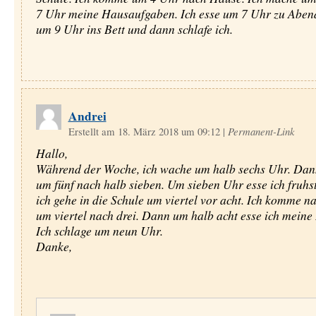
7 Uhr meine Hausaufgaben. Ich esse um 7 Uhr zu Abend
um 9 Uhr ins Bett und dann schlafe ich.
Andrei
Erstellt am 18. März 2018 um 09:12
|
Permanent-Link
Hallo,
Während der Woche, ich wache um halb sechs Uhr. Dann
um fünf nach halb sieben. Um sieben Uhr esse ich fruhs
ich gehe in die Schule um viertel vor acht. Ich komme 
um viertel nach drei. Dann um halb acht esse ich meine
Ich schlage um neun Uhr.
Danke,