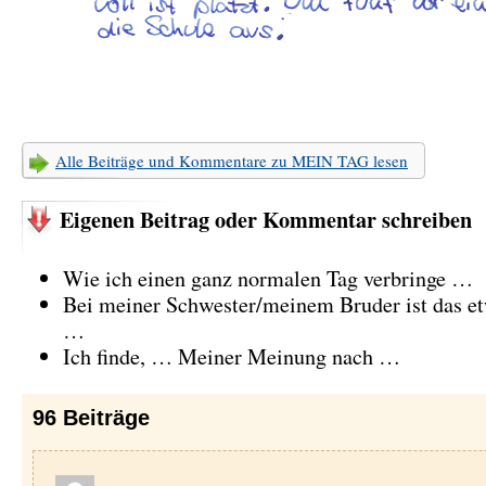
Alle Beiträge und Kommentare zu MEIN TAG lesen
Eigenen Beitrag oder Kommentar schreiben
Wie ich einen ganz normalen Tag verbringe …
Bei meiner Schwester/meinem Bruder ist das et
…
Ich finde, … Meiner Meinung nach …
96
Beiträge