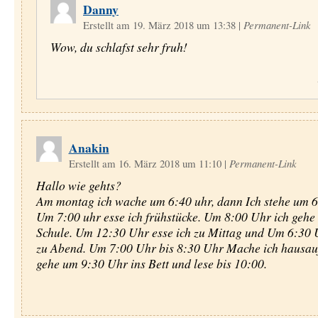
Danny
Erstellt am 19. März 2018 um 13:38
|
Permanent-Link
Wow, du schlafst sehr fruh!
Anakin
Erstellt am 16. März 2018 um 11:10
|
Permanent-Link
Hallo wie gehts?
Am montag ich wache um 6:40 uhr, dann Ich stehe um 6
Um 7:00 uhr esse ich frühstücke. Um 8:00 Uhr ich gehe 
Schule. Um 12:30 Uhr esse ich zu Mittag und Um 6:30 U
zu Abend. Um 7:00 Uhr bis 8:30 Uhr Mache ich hausauf
gehe um 9:30 Uhr ins Bett und lese bis 10:00.