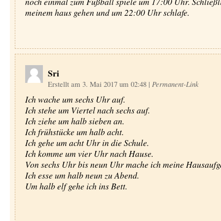
noch einmal zum Fußball spiele um 17:00 Uhr. Schließli
meinem haus gehen und um 22:00 Uhr schlafe.
Sri
Erstellt am 3. Mai 2017 um 02:48
|
Permanent-Link
Ich wache um sechs Uhr auf.
Ich stehe um Viertel nach sechs auf.
Ich ziehe um halb sieben an.
Ich frühstücke um halb acht.
Ich gehe um acht Uhr in die Schule.
Ich komme um vier Uhr nach Hause.
Von sechs Uhr bis neun Uhr mache ich meine Hausaufg
Ich esse um halb neun zu Abend.
Um halb elf gehe ich ins Bett.