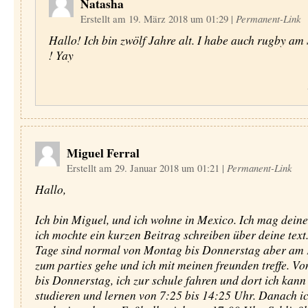
Natasha
Erstellt am 19. März 2018 um 01:29
|
Permanent-Link
Hallo! Ich bin zwölf Jahre alt. I habe auch rugby a
! Yay
Miguel Ferral
Erstellt am 29. Januar 2018 um 01:21
|
Permanent-Link
Hallo,
Ich bin Miguel, und ich wohne in Mexico. Ich mag deine
ich mochte ein kurzen Beitrag schreiben über deine text
Tage sind normal von Montag bis Donnerstag aber am F
zum parties gehe und ich mit meinen freunden treffe. V
bis Donnerstag, ich zur schule fahren und dort ich kann 
studieren und lernen von 7:25 bis 14:25 Uhr. Danach ic