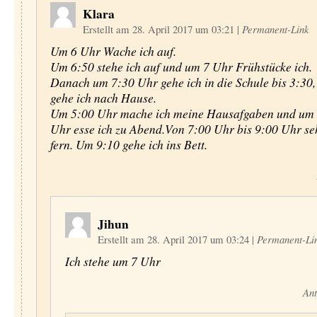
Klara
Erstellt am 28. April 2017 um 03:21
|
Permanent-Link
Um 6 Uhr Wache ich auf.
Um 6:50 stehe ich auf und um 7 Uhr Frühstücke ich.
Danach um 7:30 Uhr gehe ich in die Schule bis 3:30
gehe ich nach Hause.
Um 5:00 Uhr mache ich meine Hausafgaben und um
Uhr esse ich zu Abend.Von 7:00 Uhr bis 9:00 Uhr se
fern. Um 9:10 gehe ich ins Bett.
Jihun
Erstellt am 28. April 2017 um 03:24
|
Permanent-Li
Ich stehe um 7 Uhr
Ant